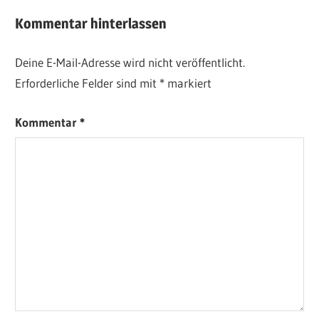
Beitrag:
Beitrag:
Kommentar hinterlassen
Deine E-Mail-Adresse wird nicht veröffentlicht.
Erforderliche Felder sind mit
*
markiert
Kommentar
*