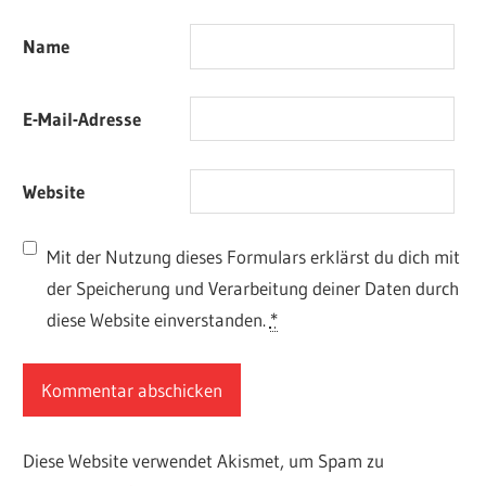
Name
E-Mail-Adresse
Website
Mit der Nutzung dieses Formulars erklärst du dich mit
der Speicherung und Verarbeitung deiner Daten durch
diese Website einverstanden.
*
Diese Website verwendet Akismet, um Spam zu