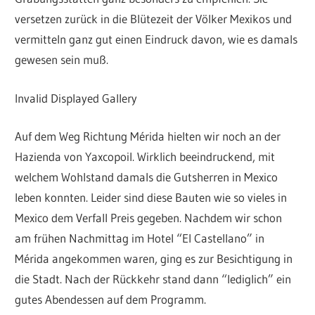
versetzen zurück in die Blütezeit der Völker Mexikos und
vermitteln ganz gut einen Eindruck davon, wie es damals
gewesen sein muß.
Invalid Displayed Gallery
Auf dem Weg Richtung Mérida hielten wir noch an der
Hazienda von Yaxcopoil. Wirklich beeindruckend, mit
welchem Wohlstand damals die Gutsherren in Mexico
leben konnten. Leider sind diese Bauten wie so vieles in
Mexico dem Verfall Preis gegeben. Nachdem wir schon
am frühen Nachmittag im Hotel “El Castellano” in
Mérida angekommen waren, ging es zur Besichtigung in
die Stadt. Nach der Rückkehr stand dann “lediglich” ein
gutes Abendessen auf dem Programm.