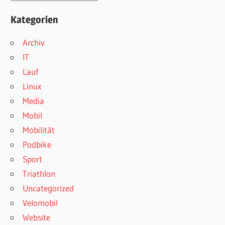
Kategorien
Archiv
IT
Lauf
Linux
Media
Mobil
Mobilität
Podbike
Sport
Triathlon
Uncategorized
Velomobil
Website