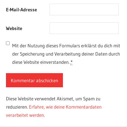
E-Mail-Adresse
Website
Mit der Nutzung dieses Formulars erklärst du dich mit
der Speicherung und Verarbeitung deiner Daten durch
diese Website einverstanden.
*
Diese Website verwendet Akismet, um Spam zu
reduzieren.
Erfahre, wie deine Kommentardaten
verarbeitet werden.