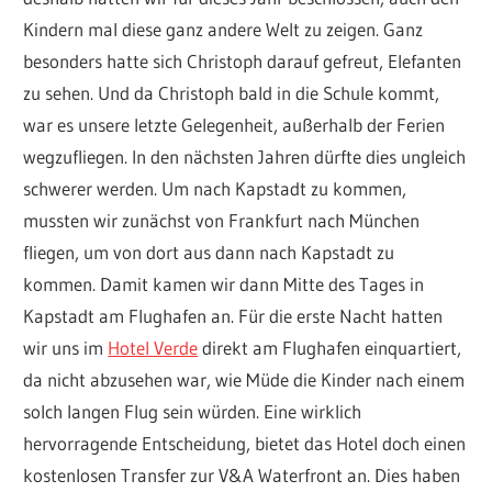
Kindern mal diese ganz andere Welt zu zeigen. Ganz
besonders hatte sich Christoph darauf gefreut, Elefanten
zu sehen. Und da Christoph bald in die Schule kommt,
war es unsere letzte Gelegenheit, außerhalb der Ferien
wegzufliegen. In den nächsten Jahren dürfte dies ungleich
schwerer werden. Um nach Kapstadt zu kommen,
mussten wir zunächst von Frankfurt nach München
fliegen, um von dort aus dann nach Kapstadt zu
kommen. Damit kamen wir dann Mitte des Tages in
Kapstadt am Flughafen an. Für die erste Nacht hatten
wir uns im
Hotel Verde
direkt am Flughafen einquartiert,
da nicht abzusehen war, wie Müde die Kinder nach einem
solch langen Flug sein würden. Eine wirklich
hervorragende Entscheidung, bietet das Hotel doch einen
kostenlosen Transfer zur V&A Waterfront an. Dies haben