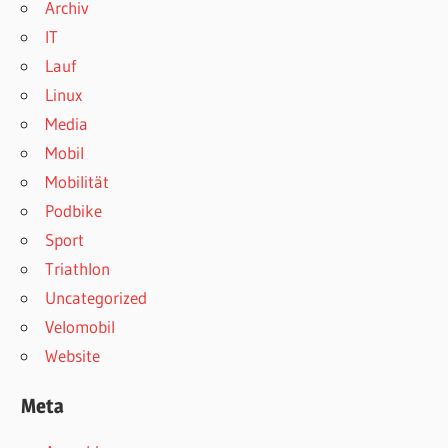
Archiv
IT
Lauf
Linux
Media
Mobil
Mobilität
Podbike
Sport
Triathlon
Uncategorized
Velomobil
Website
Meta