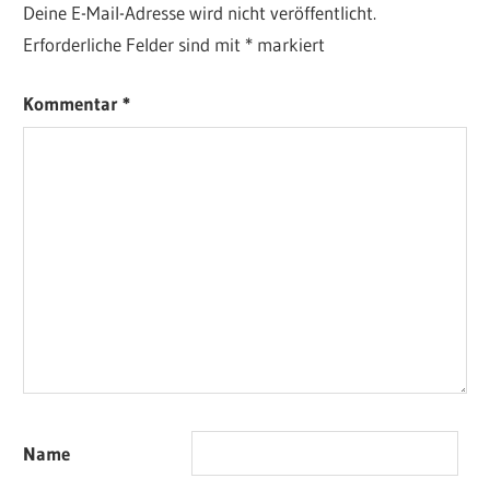
Deine E-Mail-Adresse wird nicht veröffentlicht.
Erforderliche Felder sind mit
*
markiert
Kommentar
*
Name