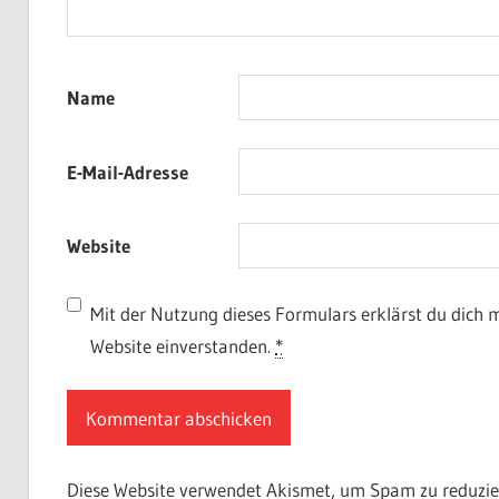
Name
E-Mail-Adresse
Website
Mit der Nutzung dieses Formulars erklärst du dich 
Website einverstanden.
*
Diese Website verwendet Akismet, um Spam zu reduzie