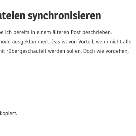
ateien synchronisieren
e ich bereits in einem älteren Post beschrieben.
ode ausgeklammert. Das ist von Vorteil, wenn nicht alle
it rübergeschaufelt werden sollen. Doch wie vorgehen,
kopiert.