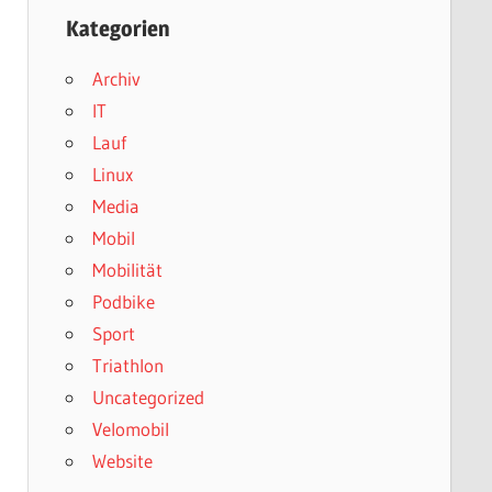
Kategorien
Archiv
IT
Lauf
Linux
Media
Mobil
Mobilität
Podbike
Sport
Triathlon
Uncategorized
Velomobil
Website