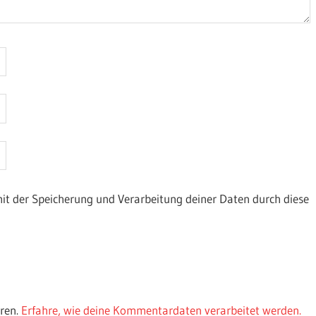
mit der Speicherung und Verarbeitung deiner Daten durch diese
ren.
Erfahre, wie deine Kommentardaten verarbeitet werden.