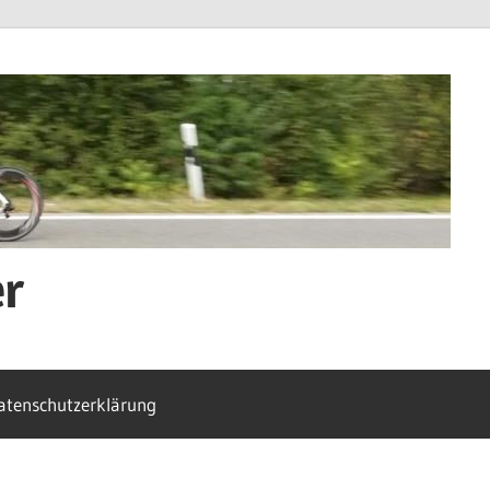
er
atenschutzerklärung