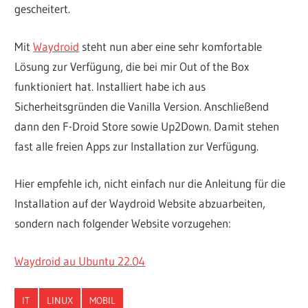
gescheitert.
Mit
Waydroid
steht nun aber eine sehr komfortable
Lösung zur Verfügung, die bei mir Out of the Box
funktioniert hat. Installiert habe ich aus
Sicherheitsgründen die Vanilla Version. Anschließend
dann den F-Droid Store sowie Up2Down. Damit stehen
fast alle freien Apps zur Installation zur Verfügung.
Hier empfehle ich, nicht einfach nur die Anleitung für die
Installation auf der Waydroid Website abzuarbeiten,
sondern nach folgender Website vorzugehen:
Waydroid au Ubuntu
22.04
IT
LINUX
MOBIL