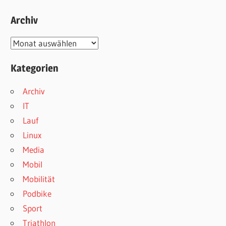
Archiv
Archiv
Kategorien
Archiv
IT
Lauf
Linux
Media
Mobil
Mobilität
Podbike
Sport
Triathlon