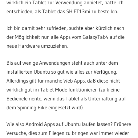
wirklich ein Tablet zur Verwendung anbietet, hatte ich
entschieden, als Tablet das SHIFT13mi zu bestellen.
Ich bin damit sehr zufrieden, suchte aber kürzlich nach
der Möglichkeit nun alle Apps vom GalaxyTab4 auf die
neue Hardware umzuziehen.
Bis auf wenige Anwendungen steht auch unter dem
installierten Ubuntu so gut wie alles zur Verfügung.
Allerdings gilt für manche Web Apps, daß diese nicht
wirklich gut im Tablet Mode funktionieren (zu kleine
Bedienelemente, wenn das Tablet als Unterhaltung auf
dem Spinning Bike eingesetzt wird).
Wie also Android Apps auf Ubuntu laufen lassen? Frühere
Versuche, dies zum Fliegen zu bringen war immer wieder