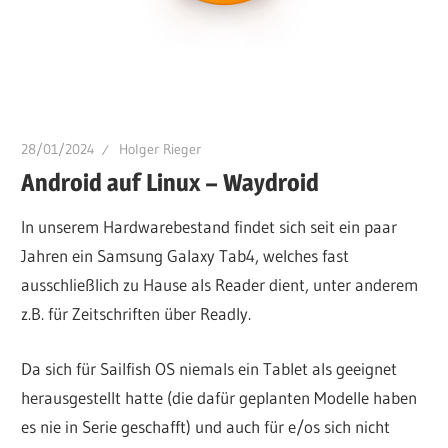
28/01/2024
Holger Rieger
Android auf Linux – Waydroid
In unserem Hardwarebestand findet sich seit ein paar
Jahren ein Samsung Galaxy Tab4, welches fast
ausschließlich zu Hause als Reader dient, unter anderem
z.B. für Zeitschriften über Readly.
Da sich für Sailfish OS niemals ein Tablet als geeignet
herausgestellt hatte (die dafür geplanten Modelle haben
es nie in Serie geschafft) und auch für e/os sich nicht