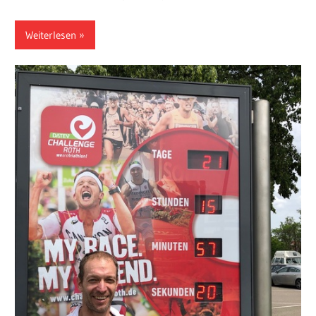
Weiterlesen