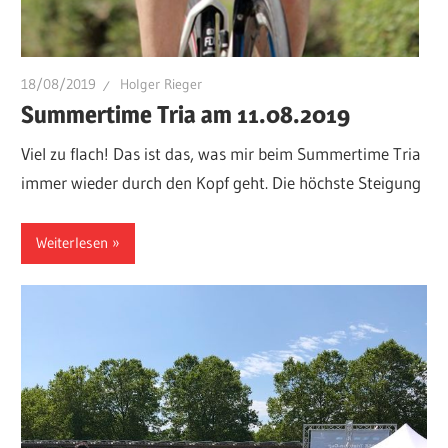
18/08/2019
Holger Rieger
Summertime Tria am 11.08.2019
Viel zu flach! Das ist das, was mir beim Summertime Tria
immer wieder durch den Kopf geht. Die höchste Steigung
Weiterlesen