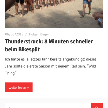
06/06/2018
Holger Rieger
Thunderstruck: 8 Minuten schneller
beim Bikesplit
Ich hatte es ja letztes Jahr bereits angekündigt: dieses
Jahr sollte die erste Saison mit neuem Rad sein, “Wild
Thing”
Weiterlesen
Suchen