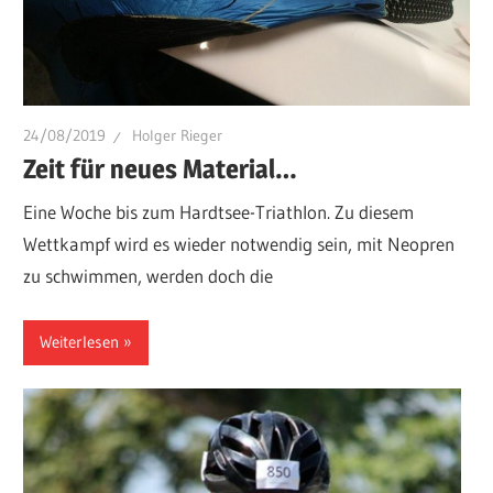
24/08/2019
Holger Rieger
Zeit für neues Material…
Eine Woche bis zum Hardtsee-Triathlon. Zu diesem
Wettkampf wird es wieder notwendig sein, mit Neopren
zu schwimmen, werden doch die
Weiterlesen