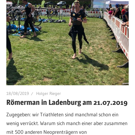
18/08/2019
Holger Rieger
Römerman in Ladenburg am 21.07.2019
Zugegeben: wir Triathleten sind manchmal schon ein
wenig verrückt. Warum sich manch einer aber zusammen
mit 500 anderen Neoprenträgern von