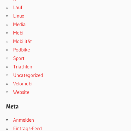
Lauf
Linux
Media
Mobil
Mobilität
Podbike
Sport
Triathlon
Uncategorized
Velomobil
Website
Meta
Anmelden
Eintrags-Feed