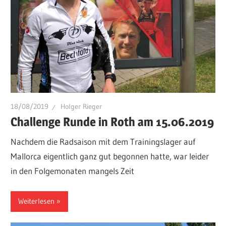
18/08/2019
Holger Rieger
Challenge Runde in Roth am 15.06.2019
Nachdem die Radsaison mit dem Trainingslager auf
Mallorca eigentlich ganz gut begonnen hatte, war leider
in den Folgemonaten mangels Zeit
Weiterlesen