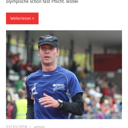
olympische schon fast Pflicht. Wobei
Weiterlesen
03/10/2018
admin