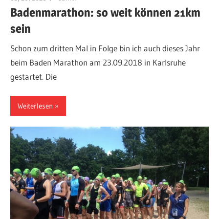
Badenmarathon: so weit können 21km
sein
Schon zum dritten Mal in Folge bin ich auch dieses Jahr
beim Baden Marathon am 23.09.2018 in Karlsruhe
gestartet. Die
Weiterlesen