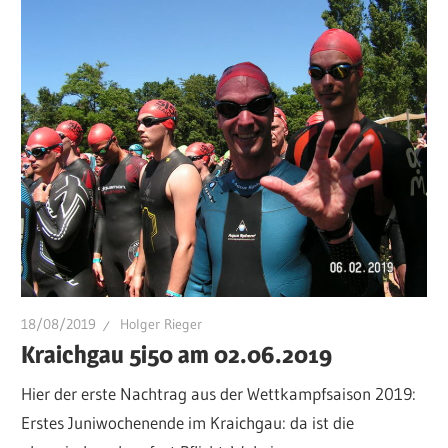
18/08/2019
Holger Rieger
Kraichgau 5i50 am 02.06.2019
Hier der erste Nachtrag aus der Wettkampfsaison 2019:
Erstes Juniwochenende im Kraichgau: da ist die