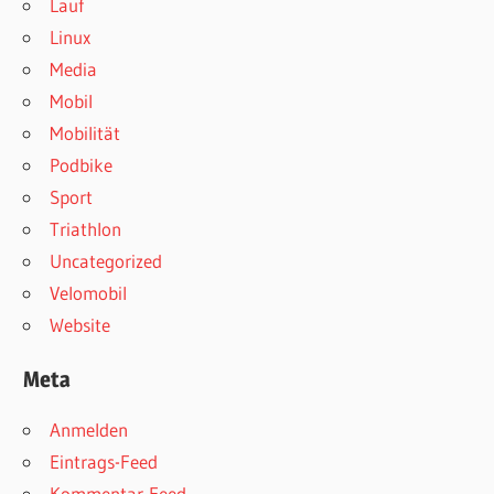
Lauf
Linux
Media
Mobil
Mobilität
Podbike
Sport
Triathlon
Uncategorized
Velomobil
Website
Meta
Anmelden
Eintrags-Feed
Kommentar-Feed