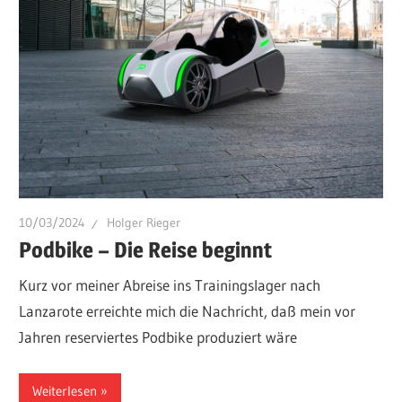
10/03/2024
Holger Rieger
Podbike – Die Reise beginnt
Kurz vor meiner Abreise ins Trainingslager nach
Lanzarote erreichte mich die Nachricht, daß mein vor
Jahren reserviertes Podbike produziert wäre
Weiterlesen