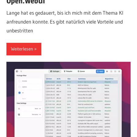
Open.WebUI
Lange hat es gedauert, bis ich mich mit dem Thema KI
anfreunden konnte. Es gibt natürlich viele Vorteile und
unbestritten
Weiterlesen