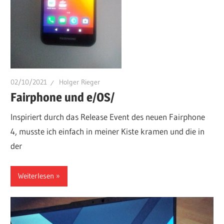
02/10/2021
Holger Rieger
Fairphone und e/OS/
Inspiriert durch das Release Event des neuen Fairphone
4, musste ich einfach in meiner Kiste kramen und die in
der
Weiterlesen