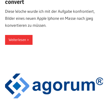
convert
Diese Woche wurde ich mit der Aufgabe konfrontiert,
Bilder eines neuen Apple Iphone en Masse nach jpeg
konvertieren zu müssen.
Weiterlesen