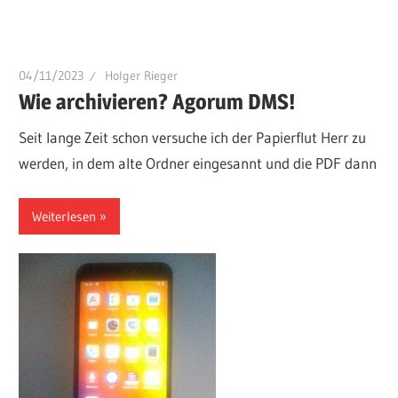
04/11/2023
Holger Rieger
Wie archivieren? Agorum DMS!
Seit lange Zeit schon versuche ich der Papierflut Herr zu
werden, in dem alte Ordner eingesannt und die PDF dann
Weiterlesen