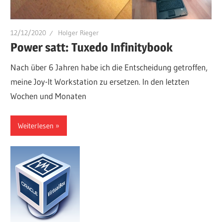
12/12/2020
Holger Rieger
Power satt: Tuxedo Infinitybook
Nach über 6 Jahren habe ich die Entscheidung getroffen,
meine Joy-It Workstation zu ersetzen. In den letzten
Wochen und Monaten
Weiterlesen