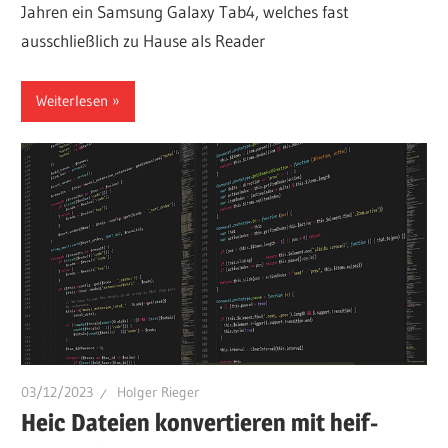
Jahren ein Samsung Galaxy Tab4, welches fast
ausschließlich zu Hause als Reader
Weiterlesen
03/12/2023
Holger Rieger
Heic Dateien konvertieren mit heif-