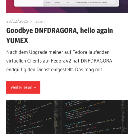
28/12/2025
admin
Goodbye DNFDRAGORA, hello again
YUMEX
Nach dem Upgrade meiner auf Fedora laufenden
virtuellen Clients auf Fedora42 hat DNFDRAGORA
endgültig den Dienst eingestellt. Das mag mit
Weiterlesen