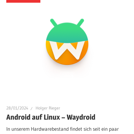
28/01/2024
Holger Rieger
Android auf Linux – Waydroid
In unserem Hardwarebestand findet sich seit ein paar