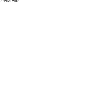
aterial wird