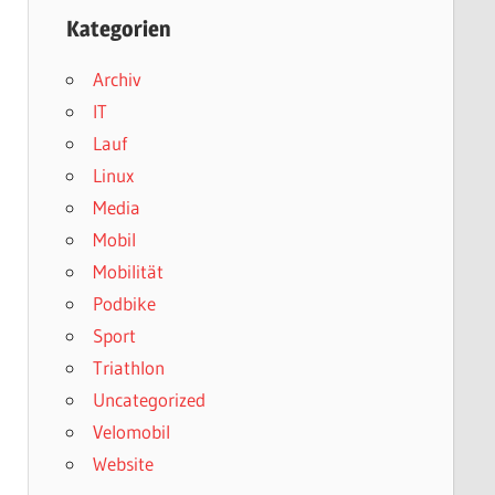
Kategorien
Archiv
IT
Lauf
Linux
Media
Mobil
Mobilität
Podbike
Sport
Triathlon
Uncategorized
Velomobil
Website