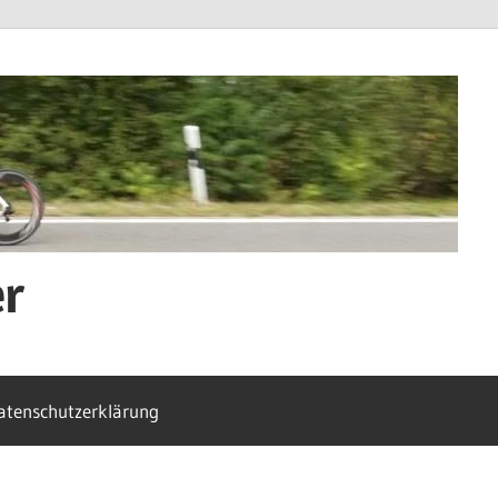
er
atenschutzerklärung