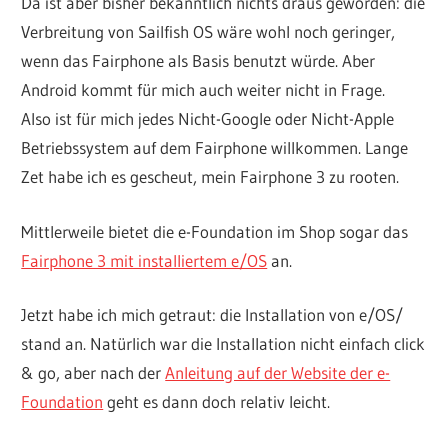
Da ist aber bisher bekanntlich nichts draus geworden: die
Verbreitung von Sailfish OS wäre wohl noch geringer,
wenn das Fairphone als Basis benutzt würde. Aber
Android kommt für mich auch weiter nicht in Frage.
Also ist für mich jedes Nicht-Google oder Nicht-Apple
Betriebssystem auf dem Fairphone willkommen. Lange
Zet habe ich es gescheut, mein Fairphone 3 zu rooten.
Mittlerweile bietet die e-Foundation im Shop sogar das
Fairphone 3 mit installiertem e/OS
an.
Jetzt habe ich mich getraut: die Installation von e/OS/
stand an. Natürlich war die Installation nicht einfach click
& go, aber nach der
Anleitung auf der Website der e-
Foundation
geht es dann doch relativ leicht.