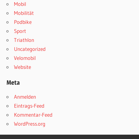
Mobil
Mobilität
Podbike
Sport
Triathlon
Uncategorized
Velomobil
Website
Meta
Anmelden
Eintrags-Feed
Kommentar-Feed
WordPress.org