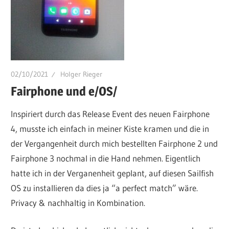
02/10/2021
Holger Rieger
Fairphone und e/OS/
Inspiriert durch das Release Event des neuen Fairphone
4, musste ich einfach in meiner Kiste kramen und die in
der Vergangenheit durch mich bestellten Fairphone 2 und
Fairphone 3 nochmal in die Hand nehmen. Eigentlich
hatte ich in der Verganenheit geplant, auf diesen Sailfish
OS zu installieren da dies ja “a perfect match” wäre.
Privacy & nachhaltig in Kombination.