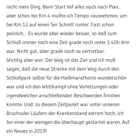
nicht mein Ding. Beim Start lief alles noch nach Plan,
aber schon bei Km 4 mußte ich Tempo rausnehmen, um
bei Km 12 auf einen 5er Schnitt runter. Fast schon
peinlich… Es wurde aber wieder besser, so daß zum
Schluß immer noch eine Zeit grade noch unter 1:40h drin
war. Nicht gut, aber grade noch so vertretbar.
Wichtig aber war: Der Weg ist das Ziel und ich muß
sagen, daß die neue Strecke mit dem Weg durch den
Schloßpark selbst für die Halbmarathonis wunderschön
war und ich den Wettkampf ohne Verletzungen oder
irgendwelchen anschließenden Beschwerden finishen
konnte. Und: zu diesem Zeitpunkt war unter unseren
Bruchsaler Läufern der Krankenstand extrem hoch, ich
bin einer der wenigen die überhaupt gestartet waren. Auf
ein Neues in 2019!