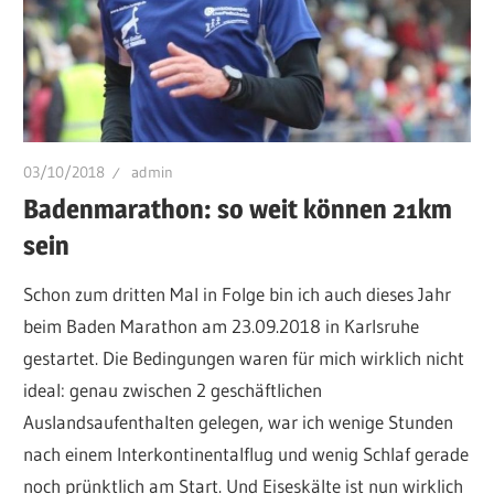
03/10/2018
admin
Badenmarathon: so weit können 21km
sein
Schon zum dritten Mal in Folge bin ich auch dieses Jahr
beim Baden Marathon am 23.09.2018 in Karlsruhe
gestartet. Die Bedingungen waren für mich wirklich nicht
ideal: genau zwischen 2 geschäftlichen
Auslandsaufenthalten gelegen, war ich wenige Stunden
nach einem Interkontinentalflug und wenig Schlaf gerade
noch prünktlich am Start. Und Eiseskälte ist nun wirklich