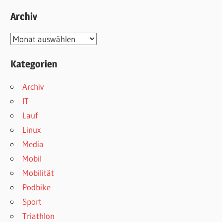
Archiv
Archiv
Kategorien
Archiv
IT
Lauf
Linux
Media
Mobil
Mobilität
Podbike
Sport
Triathlon