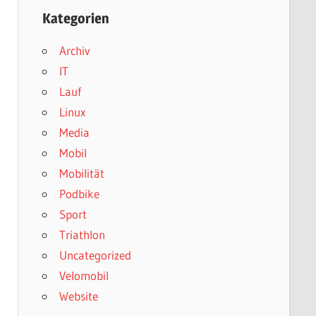
Kategorien
Archiv
IT
Lauf
Linux
Media
Mobil
Mobilität
Podbike
Sport
Triathlon
Uncategorized
Velomobil
Website