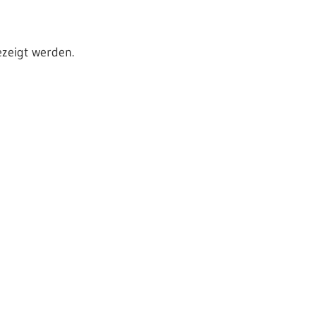
ezeigt werden.