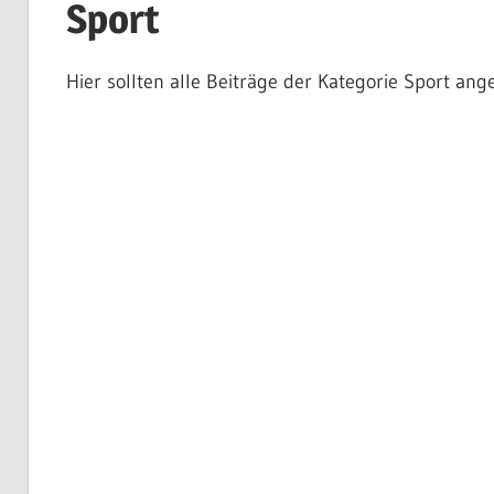
Sport
Hier sollten alle Beiträge der Kategorie Sport ang