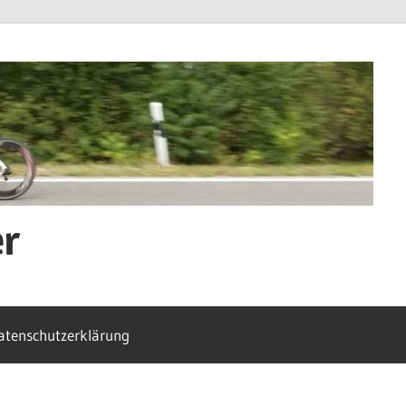
er
atenschutzerklärung