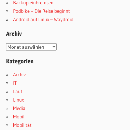
Backup einbremsen
Podbike – Die Reise beginnt
Android auf Linux – Waydroid
Archiv
Archiv
Kategorien
Archiv
IT
Lauf
Linux
Media
Mobil
Mobilität