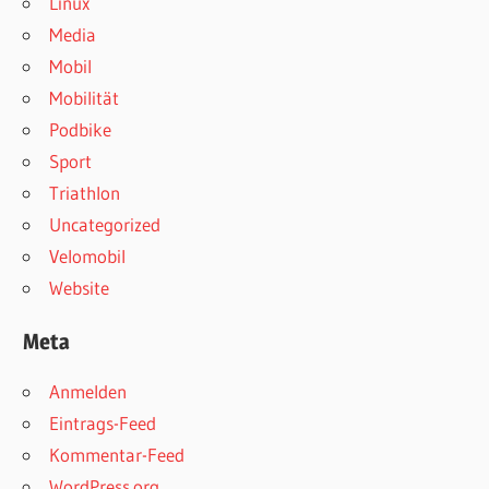
Linux
Media
Mobil
Mobilität
Podbike
Sport
Triathlon
Uncategorized
Velomobil
Website
Meta
Anmelden
Eintrags-Feed
Kommentar-Feed
WordPress.org