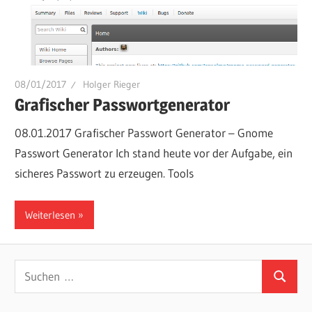
08/01/2017
Holger Rieger
Grafischer Passwortgenerator
08.01.2017 Grafischer Passwort Generator – Gnome
Passwort Generator Ich stand heute vor der Aufgabe, ein
sicheres Passwort zu erzeugen. Tools
Weiterlesen
Suchen
Suchen
nach: