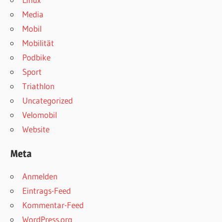
Media
Mobil
Mobilität
Podbike
Sport
Triathlon
Uncategorized
Velomobil
Website
Meta
Anmelden
Eintrags-Feed
Kommentar-Feed
WordPress.org