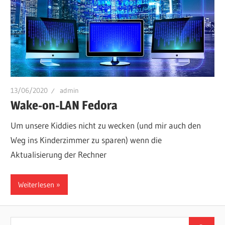
13/06/2020
admin
Wake-on-LAN Fedora
Um unsere Kiddies nicht zu wecken (und mir auch den
Weg ins Kinderzimmer zu sparen) wenn die
Aktualisierung der Rechner
Weiterlesen
Suchen