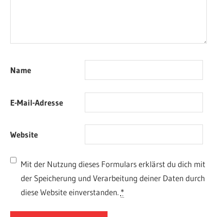
Name
E-Mail-Adresse
Website
Mit der Nutzung dieses Formulars erklärst du dich mit
der Speicherung und Verarbeitung deiner Daten durch
diese Website einverstanden.
*