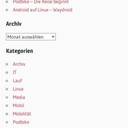
Podbike – Die Reise beginnt
Android auf Linux – Waydroid
Archiv
Archiv
Kategorien
Archiv
IT
Lauf
Linux
Media
Mobil
Mobilität
Podbike