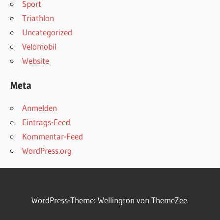
Sport
Triathlon
Uncategorized
Velomobil
Website
Meta
Anmelden
Eintrags-Feed
Kommentar-Feed
WordPress.org
WordPress-Theme: Wellington von ThemeZee.