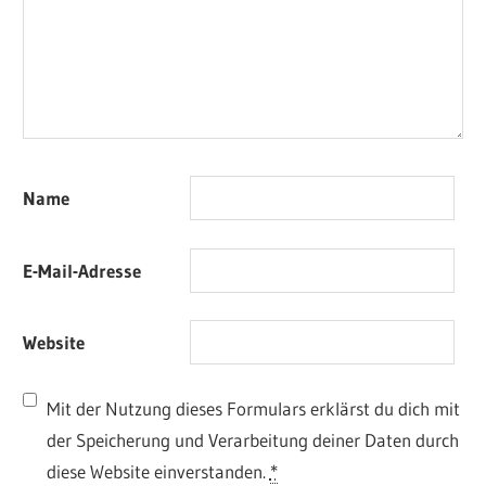
Name
E-Mail-Adresse
Website
Mit der Nutzung dieses Formulars erklärst du dich mit
der Speicherung und Verarbeitung deiner Daten durch
diese Website einverstanden.
*