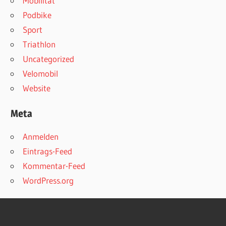
Mobilität
Podbike
Sport
Triathlon
Uncategorized
Velomobil
Website
Meta
Anmelden
Eintrags-Feed
Kommentar-Feed
WordPress.org