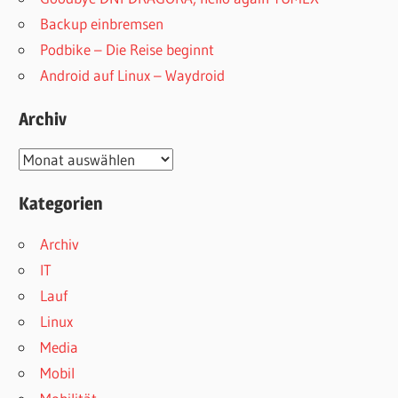
Backup einbremsen
Podbike – Die Reise beginnt
Android auf Linux – Waydroid
Archiv
Archiv
Kategorien
Archiv
IT
Lauf
Linux
Media
Mobil