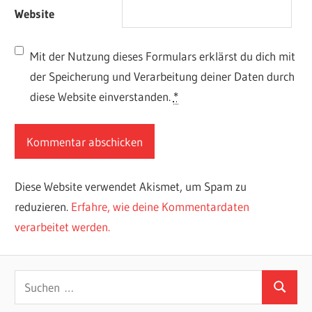
Website
Mit der Nutzung dieses Formulars erklärst du dich mit
der Speicherung und Verarbeitung deiner Daten durch
diese Website einverstanden.
*
Diese Website verwendet Akismet, um Spam zu
reduzieren.
Erfahre, wie deine Kommentardaten
verarbeitet werden.
Suchen
Suchen
nach: