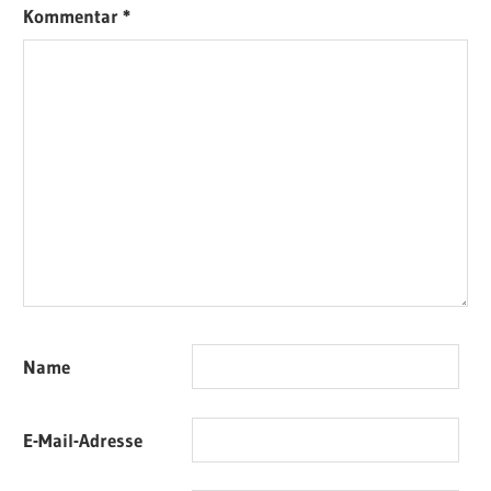
Kommentar
*
Name
E-Mail-Adresse