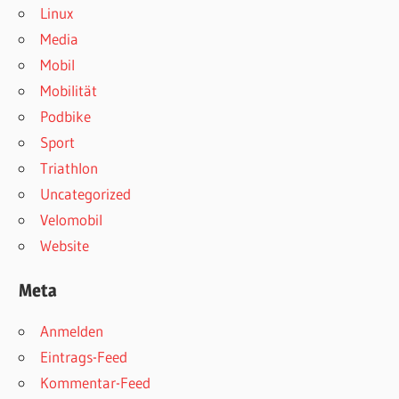
Linux
Media
Mobil
Mobilität
Podbike
Sport
Triathlon
Uncategorized
Velomobil
Website
Meta
Anmelden
Eintrags-Feed
Kommentar-Feed