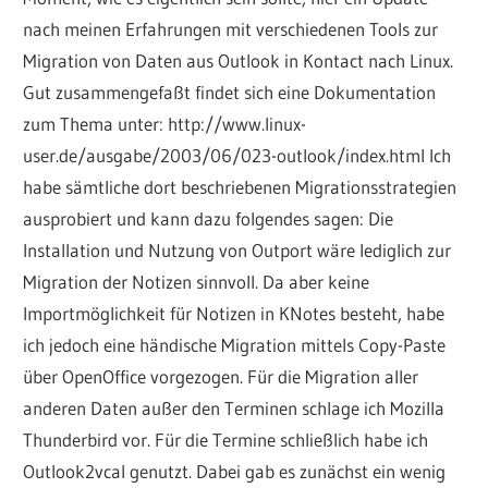
nach meinen Erfahrungen mit verschiedenen Tools zur
Migration von Daten aus Outlook in Kontact nach Linux.
Gut zusammengefaßt findet sich eine Dokumentation
zum Thema unter: http://www.linux-
user.de/ausgabe/2003/06/023-outlook/index.html Ich
habe sämtliche dort beschriebenen Migrationsstrategien
ausprobiert und kann dazu folgendes sagen: Die
Installation und Nutzung von Outport wäre lediglich zur
Migration der Notizen sinnvoll. Da aber keine
Importmöglichkeit für Notizen in KNotes besteht, habe
ich jedoch eine händische Migration mittels Copy-Paste
über OpenOffice vorgezogen. Für die Migration aller
anderen Daten außer den Terminen schlage ich Mozilla
Thunderbird vor. Für die Termine schließlich habe ich
Outlook2vcal genutzt. Dabei gab es zunächst ein wenig