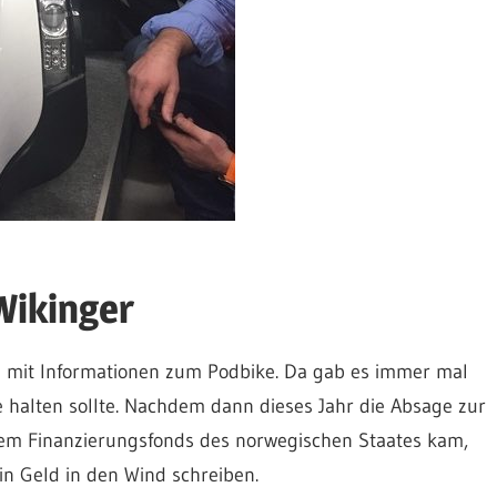
Wikinger
nd mit Informationen zum Podbike. Da gab es immer mal
e halten sollte. Nachdem dann dieses Jahr die Absage zur
nem Finanzierungsfonds des norwegischen Staates kam,
in Geld in den Wind schreiben.