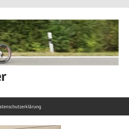
er
atenschutzerklärung