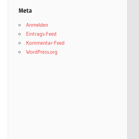
Meta
Anmelden
Eintrags-Feed
Kommentar-Feed
WordPress.org