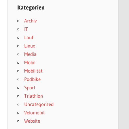
Kategorien
Archiv
IT
Lauf
Linux
Media
Mobil
Mobilität
Podbike
Sport
Triathlon
Uncategorized
Velomobil
Website