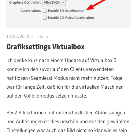
13/06/2020
admin
Grafiksettings Virtualbox
Ich denke kurz nach einem Update auf Virtualbox 5
konnte ich den zuvor auf den Clients verwendeten
nahtlosen (Seamless) Modus nicht mehr nutzen. Folge
war für lange Zeit, daß ich für die virtuellen Maschinen
auf den Vollbildmodus setzen musste.
Bei 2 Bildschirmen mit unterschiedlichen Abmessungen
und Auflösungen ist dies unschön und mit den gewählten
Einstellungen war auch das Bild nicht so klar wie es sein