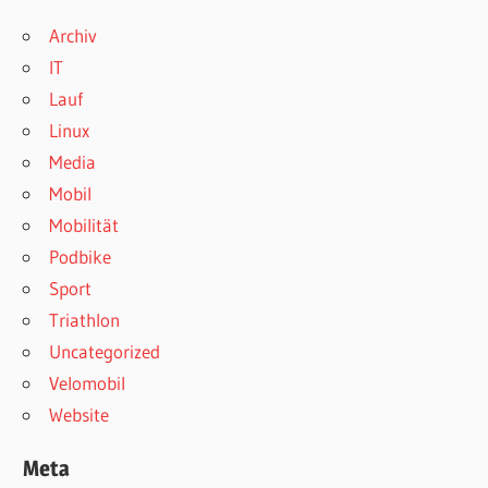
Archiv
IT
Lauf
Linux
Media
Mobil
Mobilität
Podbike
Sport
Triathlon
Uncategorized
Velomobil
Website
Meta